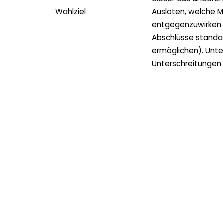
Wahlziel
Ausloten, welche M
entgegenzuwirken 
Abschlüsse standa
ermöglichen). Unte
Unterschreitungen