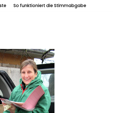
ste
So funktioniert die Stimmabgabe