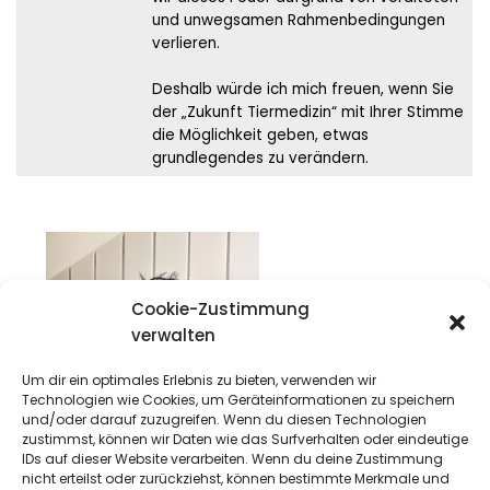
und unwegsamen Rahmenbedingungen
verlieren.
Deshalb würde ich mich freuen, wenn Sie
der „Zukunft Tiermedizin“ mit Ihrer Stimme
die Möglichkeit geben, etwas
grundlegendes zu verändern.
Cookie-Zustimmung
verwalten
Um dir ein optimales Erlebnis zu bieten, verwenden wir
Technologien wie Cookies, um Geräteinformationen zu speichern
und/oder darauf zuzugreifen. Wenn du diesen Technologien
zustimmst, können wir Daten wie das Surfverhalten oder eindeutige
IDs auf dieser Website verarbeiten. Wenn du deine Zustimmung
nicht erteilst oder zurückziehst, können bestimmte Merkmale und